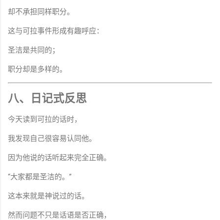
却不承担同样职分。
这与可拉事件形成有趣呼应：
圣洁是共同的；
职分却是多样的。
八、日记式反思
今天读到可拉的话时，
我发现自己很容易认同他。
因为他说的话听起来完全正确。
“大家都是圣洁的。”
这本来就是神说过的话。
然而问题不只是话语是否正确，