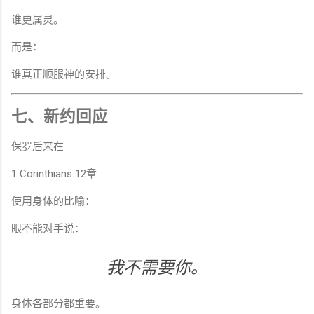
谁更属灵。
而是：
谁真正顺服神的安排。
七、新约回应
保罗后来在
1 Corinthians
12章
使用身体的比喻：
眼不能对手说：
我不需要你。
身体各部分都重要。