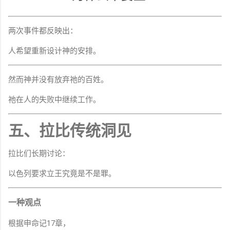
两次事件都反映出：
人希望重新设计神的安排。
然而神并没有放弃祂的百姓。
祂在人的失败中继续工作。
五、拉比传统洞见
拉比们长期讨论：
以色列要求立王究竟是不是罪。
一种观点
根据申命记17章，