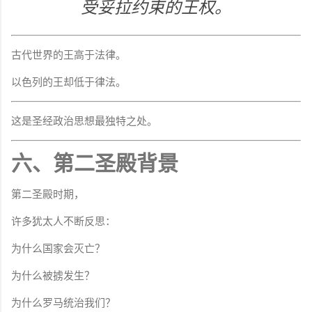
受妥拉约束的王权。
古代世界的王高于法律。
以色列的王却低于律法。
这是圣经政治思想最独特之处。
六、第二圣殿背景
第二圣殿时期，
许多犹太人不断反思：
为什么国家会灭亡？
为什么被掳发生？
为什么罗马统治我们？