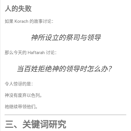
人的失败
如果 Korach 的故事讨论：
神所设立的祭司与领导
那么今天的 Haftarah 讨论：
当百姓拒绝神的领导时怎么办？
令人惊讶的是：
神没有废弃以色列。
祂继续带领他们。
三、关键词研究