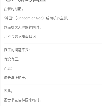
在新约时期，
“神国”（Kingdom of God）成为核心主题。
然而犹太人理解神国时，
并不会忘记撒母耳记。
真正的问题不是：
有没有王。
而是：
谁是真正的王。
因此，
福音书宣告神国来临时，