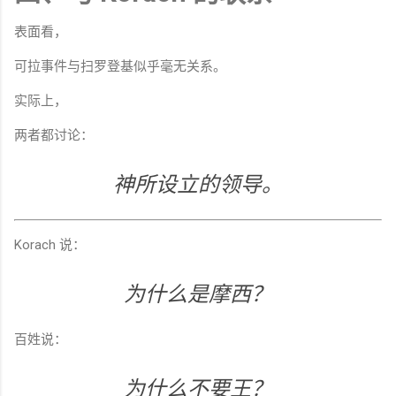
表面看，
可拉事件与扫罗登基似乎毫无关系。
实际上，
两者都讨论：
神所设立的领导。
Korach 说：
为什么是摩西？
百姓说：
为什么不要王？