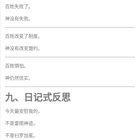
百姓失败了。
神没有失败。
百姓改变了制度。
神没有改变盟约。
百姓惧怕。
神仍然信实。
九、日记式反思
今天最安慰我的，
不是雷雨神迹。
不是扫罗加冕。