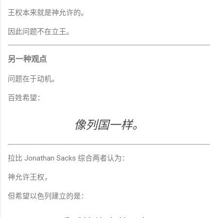
王权本来就是神允许的。
因此问题不在立王。
另一种观点
问题在于动机。
百姓希望：
像列国一样。
拉比 Jonathan Sacks 综合两者认为：
神允许王权，
但希望以色列建立的是：