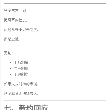
答案常常回到：
撒母耳的信息。
问题从来不只是制度。
而是忠诚。
无论：
士师制度
君王制度
圣殿制度
如果失去对神的忠诚，
制度本身无法拯救人。
七、新约回应