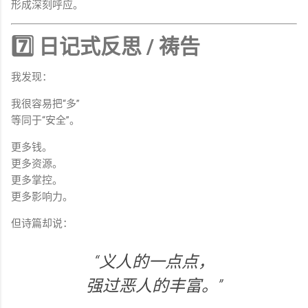
形成深刻呼应。
7️⃣ 日记式反思 / 祷告
我发现：
我很容易把“多”
等同于“安全”。
更多钱。
更多资源。
更多掌控。
更多影响力。
但诗篇却说：
“义人的一点点，
强过恶人的丰富。”