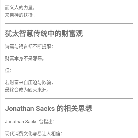
而义人的力量，
来自神的扶持。
犹太智慧传统中的财富观
诗篇与箴言都不断提醒：
财富本身不是邪恶。
但：
若财富来自压迫与欺骗，
最终会成为毁灭来源。
Jonathan Sacks 的相关思想
Jonathan Sacks 曾指出：
现代消费文化容易让人相信：