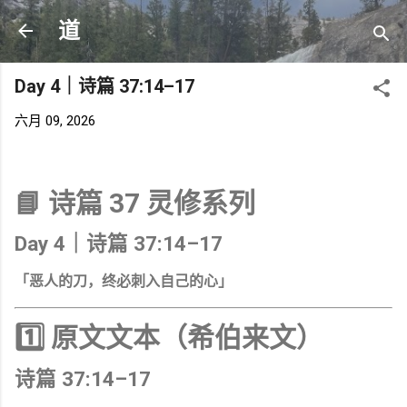
跳至主要内容
道
Day 4｜诗篇 37:14–17
六月 09, 2026
📘 诗篇 37 灵修系列
Day 4｜诗篇 37:14–17
「恶人的刀，终必刺入自己的心」
1️⃣ 原文文本（希伯来文）
诗篇 37:14–17