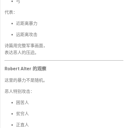
弓
代表：
近距离暴力
远距离攻击
诗篇用完整军事画面，
表达恶人的压迫。
Robert Alter 的观察
这里的暴力不是随机。
恶人特别攻击：
困苦人
贫穷人
正直人