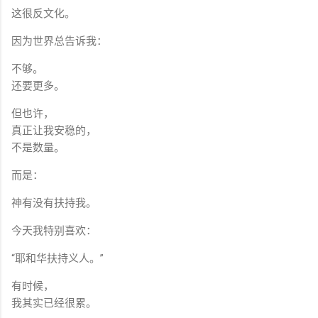
这很反文化。
因为世界总告诉我：
不够。
还要更多。
但也许，
真正让我安稳的，
不是数量。
而是：
神有没有扶持我。
今天我特别喜欢：
“耶和华扶持义人。”
有时候，
我其实已经很累。