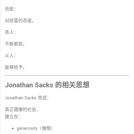
而是：
对财富的态度。
恶人：
不断索取。
义人：
能够给予。
Jonathan Sacks 的相关思想
Jonathan Sacks 常说：
真正健康的社会，
建立在：
generosity（慷慨）