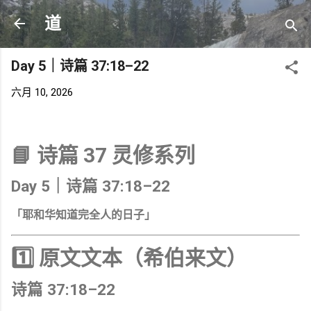
跳至主要内容
道
Day 5｜诗篇 37:18–22
六月 10, 2026
📘 诗篇 37 灵修系列
Day 5｜诗篇 37:18–22
「耶和华知道完全人的日子」
1️⃣ 原文文本（希伯来文）
诗篇 37:18–22