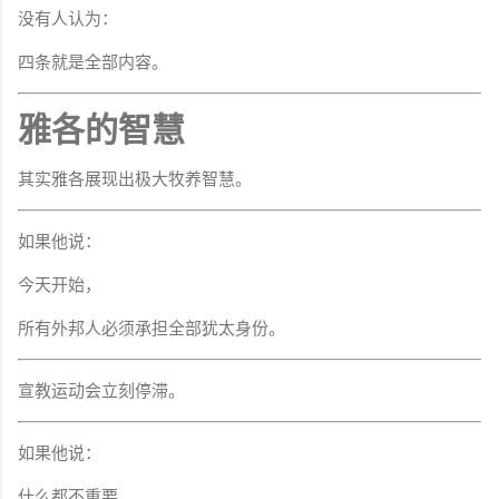
没有人认为：
四条就是全部内容。
雅各的智慧
其实雅各展现出极大牧养智慧。
如果他说：
今天开始，
所有外邦人必须承担全部犹太身份。
宣教运动会立刻停滞。
如果他说：
什么都不重要。