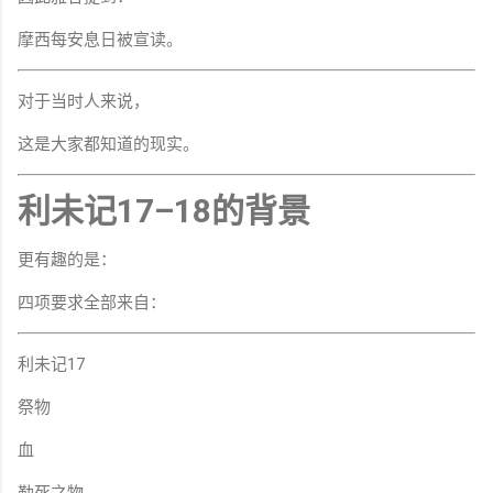
摩西每安息日被宣读。
对于当时人来说，
这是大家都知道的现实。
利未记17–18的背景
更有趣的是：
四项要求全部来自：
利未记17
祭物
血