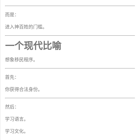
而是：
进入神百姓的门槛。
一个现代比喻
想象移民程序。
首先：
你获得合法身份。
然后：
学习语言。
学习文化。