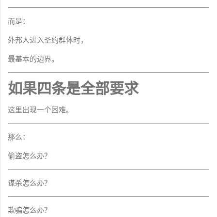
而是：
外邦人进入圣约群体时，
最基本的边界。
如果四条是全部要求
这里出现一个困难。
那么：
偷盗怎么办？
谋杀怎么办？
欺骗怎么办？