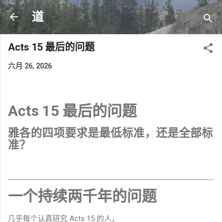
跳至主要内容
道
Acts 15 最后的问题
六月 26, 2026
Acts 15 最后的问题
雅各的四项要求是最低标准，还是全部标
准？
一个持续两千年的问题
几乎每个认真研究 Acts 15 的人，