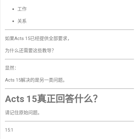
工作
关系
如果Acts 15已经提供全部要求，
为什么还需要这些教导？
显然：
Acts 15解决的是另一类问题。
Acts 15真正回答什么？
请记住原始问题。
15:1