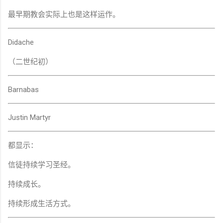
最早期教会实际上也是这样运作。
Didache
（二世纪初）
Barnabas
Justin Martyr
都显示：
信徒持续学习圣经。
持续成长。
持续形成生活方式。