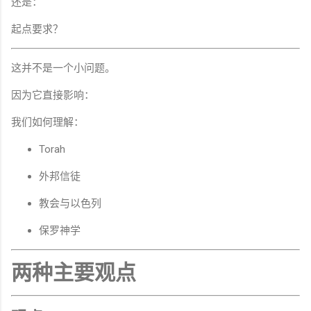
还是：
起点要求？
这并不是一个小问题。
因为它直接影响：
我们如何理解：
Torah
外邦信徒
教会与以色列
保罗神学
两种主要观点