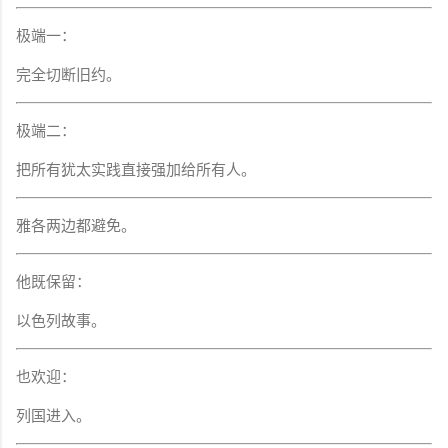
极端一：
完全切断旧约。
极端二：
把所有犹太实践直接强加给所有人。
雅各两边都避免。
他既保留：
以色列故事。
也欢迎：
列国进入。