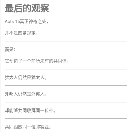
最后的观察
Acts 15真正神奇之处，
并不是四条规定。
而是：
它创造了一个前所未有的共同体。
犹太人仍然是犹太人。
外邦人仍然是外邦人。
却能够共同敬拜同一位神。
共同跟随同一位弥赛亚。