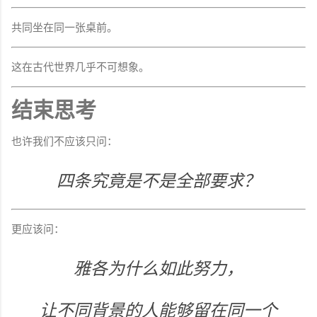
共同坐在同一张桌前。
这在古代世界几乎不可想象。
结束思考
也许我们不应该只问：
四条究竟是不是全部要求？
更应该问：
雅各为什么如此努力，
让不同背景的人能够留在同一个