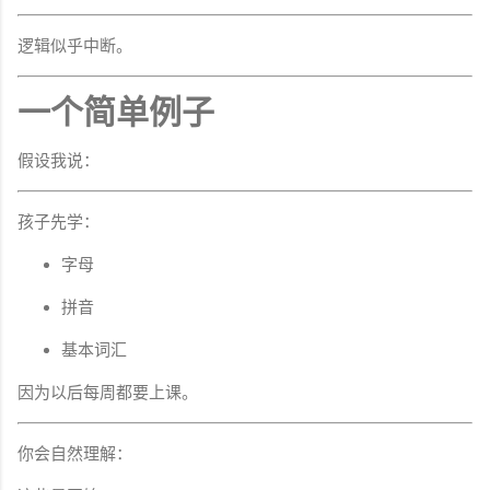
逻辑似乎中断。
一个简单例子
假设我说：
孩子先学：
字母
拼音
基本词汇
因为以后每周都要上课。
你会自然理解：