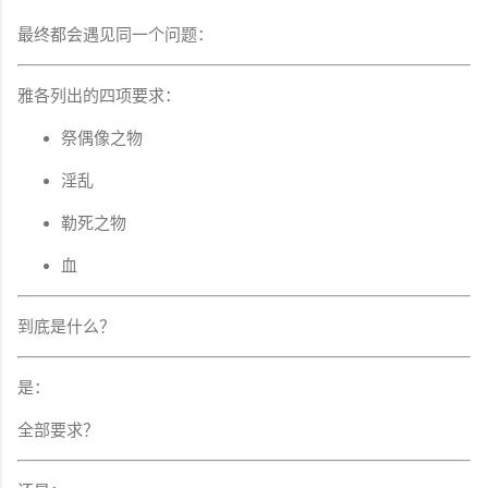
最终都会遇见同一个问题：
雅各列出的四项要求：
祭偶像之物
淫乱
勒死之物
血
到底是什么？
是：
全部要求？