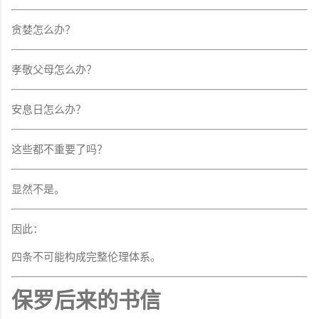
贪婪怎么办？
孝敬父母怎么办？
安息日怎么办？
这些都不重要了吗？
显然不是。
因此：
四条不可能构成完整伦理体系。
保罗后来的书信