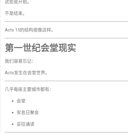
这些是开始。
不是结束。
Acts 15的结构很像这样。
第一世纪会堂现实
我们容易忘记：
Acts发生在会堂世界。
几乎每座主要城市都有：
会堂
安息日聚会
妥拉诵读