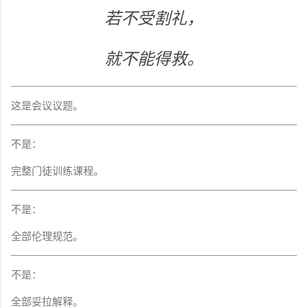
若不受割礼，
就不能得救。
这是会议议题。
不是：
完整门徒训练课程。
不是：
全部伦理规范。
不是：
全部妥拉解释。