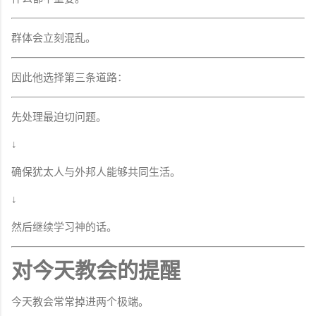
群体会立刻混乱。
因此他选择第三条道路：
先处理最迫切问题。
↓
确保犹太人与外邦人能够共同生活。
↓
然后继续学习神的话。
对今天教会的提醒
今天教会常常掉进两个极端。