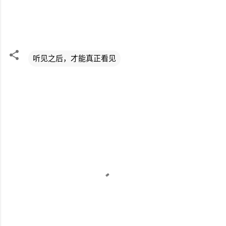
听见之后，才能真正看见
评
论