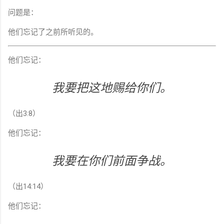
问题是：
他们忘记了之前所听见的。
他们忘记：
我要把这地赐给你们。
（出3:8）
他们忘记：
我要在你们前面争战。
（出14:14）
他们忘记：