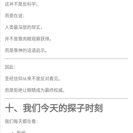
这并不是反科学。
而是在说：
人类最深层的现实，
并不是靠肉眼观察获得。
而是靠神的话语启示。
因此：
圣经信仰从来不是反对看见。
而是拒绝让眼睛成为最终权威。
十、我们今天的探子时刻
我们每天都在看：