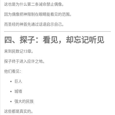
这也是为什么第二条诫命禁止偶像。
因为偶像把神限制在眼睛能看见的范围。
而圣经的神首先通过话语启示自己。
四、探子：看见，却忘记听见
来到民数记13章。
探子终于进入应许之地。
他们看见：
巨人
城墙
强大的民族
这些都是真实的。