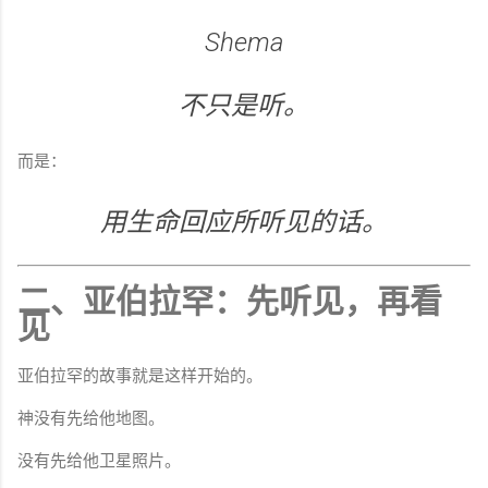
Shema
不只是听。
而是：
用生命回应所听见的话。
二、亚伯拉罕：先听见，再看
见
亚伯拉罕的故事就是这样开始的。
神没有先给他地图。
没有先给他卫星照片。