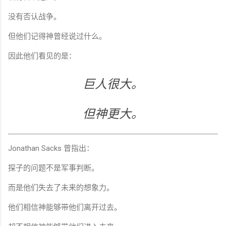
没有否认战争。
但他们记得神曾经说过什么。
因此他们看见的是：
巨人很大。
但神更大。
Jonathan Sacks 曾指出：
探子的问题不是军事判断。
而是他们失去了未来的想象力。
他们相信神能够带他们离开过去。