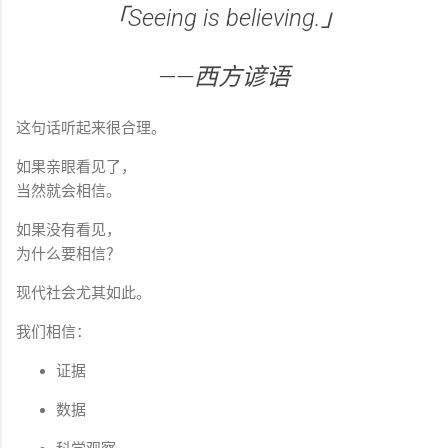
「Seeing is believing.」
——西方谚语
这句话听起来很合理。
如果亲眼看见了，
当然就会相信。
如果没有看见，
为什么要相信？
现代社会尤其如此。
我们相信：
证据
数据