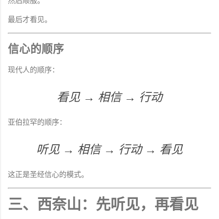
然后顺服。
最后才看见。
信心的顺序
现代人的顺序：
看见 → 相信 → 行动
亚伯拉罕的顺序：
听见 → 相信 → 行动 → 看见
这正是圣经信心的模式。
三、西奈山：先听见，再看见