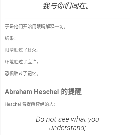
我与你们同在。
于是他们开始用眼睛解释一切。
结果：
眼睛胜过了耳朵。
环境胜过了应许。
恐惧胜过了记忆。
Abraham Heschel 的提醒
Heschel 曾提醒读经的人：
Do not see what you
understand;