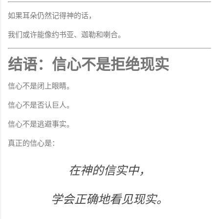
如果耳朵仍然记得神的话，
我们或许能像约书亚、迦勒和喇合。
结语：信心不是拒绝现实
信心不是闭上眼睛。
信心不是否认巨人。
信心不是逃避事实。
真正的信心是：
在神的信实中，
学会正确地看见现实。