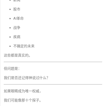
新闻
股市
AI革命
战争
疾病
不确定的未来
这些都是真实的。
但问题是：
我们是否还记得神说过什么？
如果眼睛成为唯一权威，
我们可能像那十个探子。