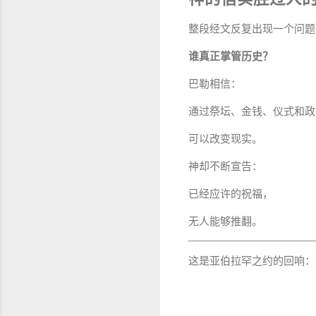
整段经文反复出现一个问题
谁真正掌管历史？
巴勒相信：
通过祭坛、金钱、仪式和政
可以改变现实。
神却不断宣告：
已经应许的祝福，
无人能够推翻。
这是亚伯拉罕之约的回响：