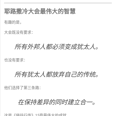
耶路撒冷大会最伟大的智慧
有趣的是，
大会既没有要求：
所有外邦人都必须变成犹太人。
也没有要求：
所有犹太人都放弃自己的传统。
他们选择了第三条路：
在保持差异的同时建立合一。
这是《使徒行传》15章最伟大的成就。