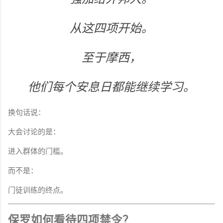
从这四项开始。
至于摩西，
他们每个安息日都能继续学习。
换句话说：
大会讨论的是：
进入群体的门槛。
而不是：
门徒训练的终点。
保罗如何看待四项禁令？