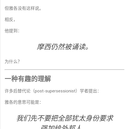
但雅各没有这样说。
相反，
他提到：
摩西仍然被诵读。
为什么？
一种有趣的理解
许多后替代论（post-supersessionist）学者提出：
雅各的意思可能是：
我们先不要把全部犹太身份要求
强加给外邦人。