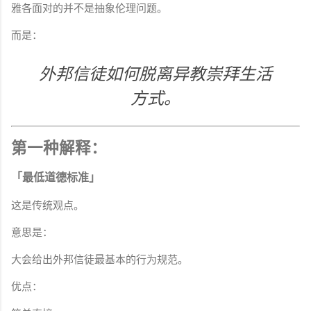
雅各面对的并不是抽象伦理问题。
而是：
外邦信徒如何脱离异教崇拜生活
方式。
第一种解释：
「最低道德标准」
这是传统观点。
意思是：
大会给出外邦信徒最基本的行为规范。
优点：