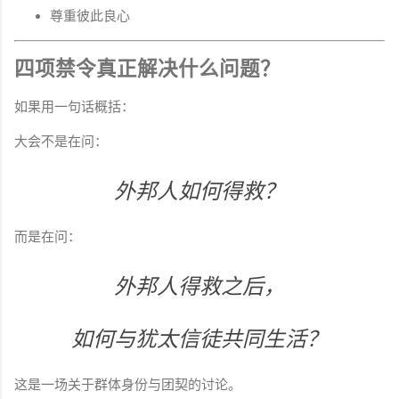
尊重彼此良心
四项禁令真正解决什么问题？
如果用一句话概括：
大会不是在问：
外邦人如何得救？
而是在问：
外邦人得救之后，
如何与犹太信徒共同生活？
这是一场关于群体身份与团契的讨论。