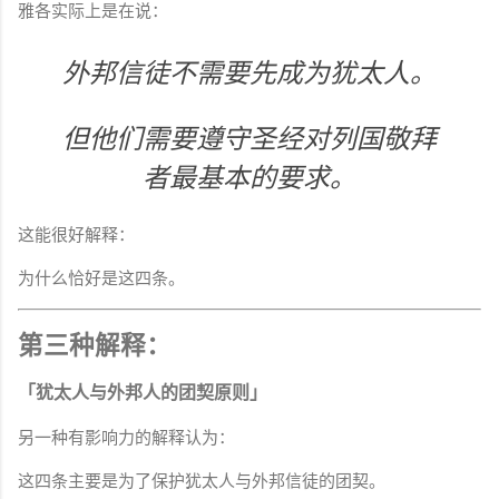
雅各实际上是在说：
外邦信徒不需要先成为犹太人。
但他们需要遵守圣经对列国敬拜
者最基本的要求。
这能很好解释：
为什么恰好是这四条。
第三种解释：
「犹太人与外邦人的团契原则」
另一种有影响力的解释认为：
这四条主要是为了保护犹太人与外邦信徒的团契。