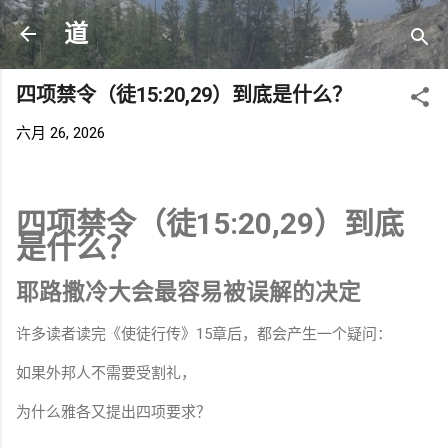
跳至主要内容
道
四项禁令（徒15:20,29）到底是什么？
六月 26, 2026
四项禁令（徒15:20,29）到底
是什么？
耶路撒冷大会最容易被误解的决定
许多读者读完《使徒行传》15章后，都会产生一个疑问：
如果外邦人不需要受割礼，
为什么雅各又提出四项要求？