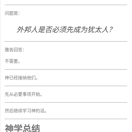
问题是：
外邦人是否必须先成为犹太人？
雅各回答：
不需要。
神已经接纳他们。
先从必要事项开始。
然后继续学习神的话。
神学总结