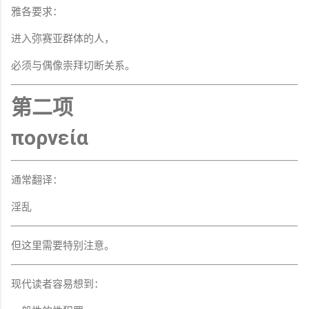
雅各要求：
进入弥赛亚群体的人，
必须与偶像崇拜切断关系。
第二项
πορνεία
通常翻译：
淫乱
但这里需要特别注意。
现代读者容易想到：