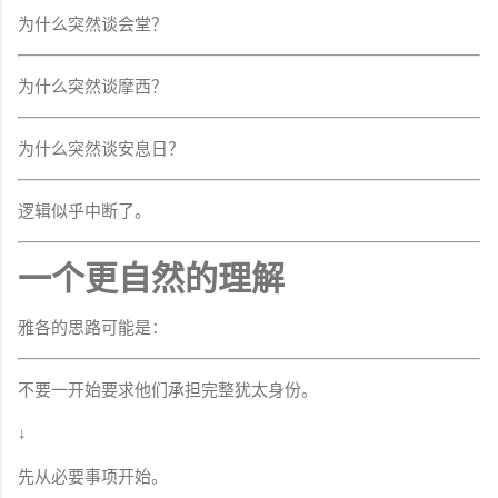
为什么突然谈会堂？
为什么突然谈摩西？
为什么突然谈安息日？
逻辑似乎中断了。
一个更自然的理解
雅各的思路可能是：
不要一开始要求他们承担完整犹太身份。
↓
先从必要事项开始。