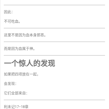
因此：
不可吃血。
这里不是因为血本身邪恶。
而是因为血属于神。
一个惊人的发现
如果把四项放在一起，
会发现：
它们全部来自：
利未记17–18章