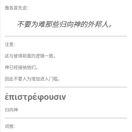
雅各首先说：
不要为难那些归向神的外邦人。
注意：
这与彼得前面的逻辑一致。
神已经接纳他们。
因此不要人为增加进入门槛。
ἐπιστρέφουσιν
归向神
词根：