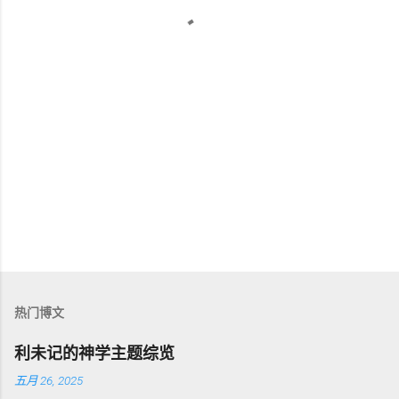
热门博文
利未记的神学主题综览
五月 26, 2025