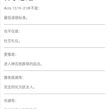
Acts 15:19–21并不是：
最低道德标准。
也不仅是：
社交礼仪。
更像是：
进入神百姓群体的起点。
雅各既避免：
完全同化为犹太人。
也避免：