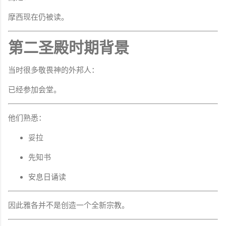
摩西现在仍被读。
第二圣殿时期背景
当时很多敬畏神的外邦人：
已经参加会堂。
他们熟悉：
妥拉
先知书
安息日诵读
因此雅各并不是创造一个全新宗教。