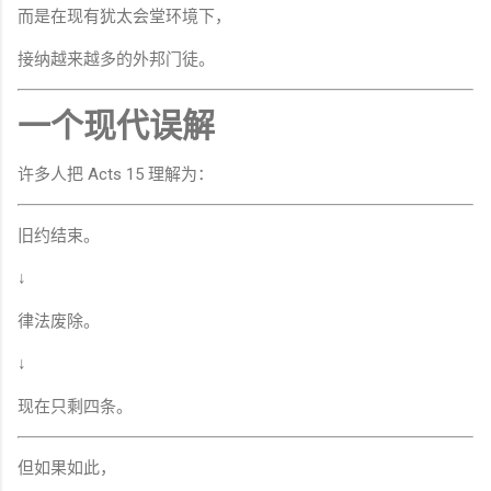
而是在现有犹太会堂环境下，
接纳越来越多的外邦门徒。
一个现代误解
许多人把 Acts 15 理解为：
旧约结束。
↓
律法废除。
↓
现在只剩四条。
但如果如此，