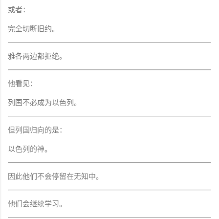
或者：
完全切断旧约。
雅各两边都拒绝。
他看见：
列国不必成为以色列。
但列国归向的是：
以色列的神。
因此他们不会停留在无知中。
他们会继续学习。