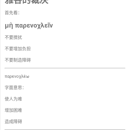
首先看：
μὴ παρενοχλεῖν
不要搅扰
不要增加负担
不要制造障碍
παρενοχλέω
字面意思：
使人为难
增加困难
造成障碍