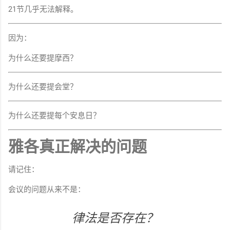
21节几乎无法解释。
因为：
为什么还要提摩西？
为什么还要提会堂？
为什么还要提每个安息日？
雅各真正解决的问题
请记住：
会议的问题从来不是：
律法是否存在？