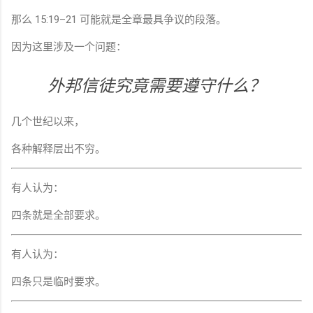
那么 15:19–21 可能就是全章最具争议的段落。
因为这里涉及一个问题：
外邦信徒究竟需要遵守什么？
几个世纪以来，
各种解释层出不穷。
有人认为：
四条就是全部要求。
有人认为：
四条只是临时要求。