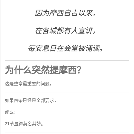
因为摩西自古以来，
在各城都有人宣讲，
每安息日在会堂被诵读。
为什么突然提摩西？
这是整章最重要的问题。
如果四条已经是全部要求，
那么：
21节显得莫名其妙。