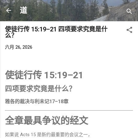
跳至主要内容
道
使徒行传 15:19–21 四项要求究竟是什
么？
六月 26, 2026
使徒行传 15:19–21
四项要求究竟是什么？
雅各的裁决与利未记17–18章
全章最具争议的经文
如果说 Acts 15 是新约最重要的会议之一，