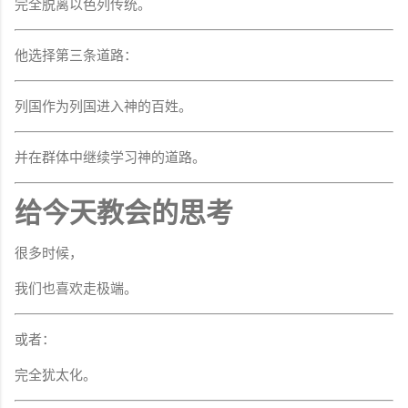
完全脱离以色列传统。
他选择第三条道路：
列国作为列国进入神的百姓。
并在群体中继续学习神的道路。
给今天教会的思考
很多时候，
我们也喜欢走极端。
或者：
完全犹太化。