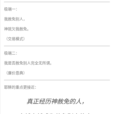
极端一：
我赦免别人，
神就欠我赦免。
（交易模式）
极端二：
我是否赦免别人完全无所谓。
（廉价恩典）
耶稣的重点更接近：
真正经历神赦免的人，