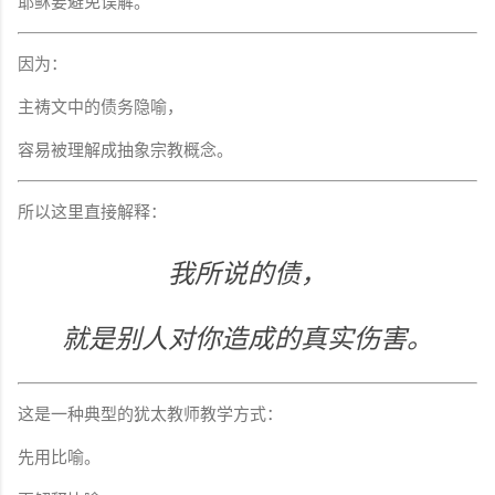
耶稣要避免误解。
因为：
主祷文中的债务隐喻，
容易被理解成抽象宗教概念。
所以这里直接解释：
我所说的债，
就是别人对你造成的真实伤害。
这是一种典型的犹太教师教学方式：
先用比喻。