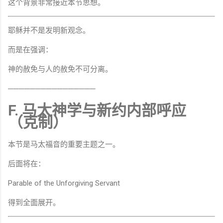
这个背景非常接近本节思想。
耶稣并不是发明新观念。
而是在强调：
神的赦免与人的赦免不可分离。
────────────────
F. 马太神学与新约内部呼应
（克制）
本节是马太福音的重要主题之一。
后面将在：
Parable of the Unforgiving Servant
得到全面展开。