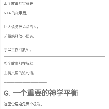
那个故事其实就是：
6:14 的叙事版。
巨大债务被免除的人，
却拒绝释放小债务。
于是王撤回赦免。
整个故事都在解释：
主祷文里的这句话。
────────────────
G. 一个重要的神学平衡
这里需要避免两个极端。