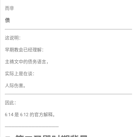
而非
债
这说明：
早期教会已经理解：
主祷文中的债务语言，
实际上是在谈：
人际伤害。
因此：
6:14 是 6:12 的官方解释。
────────────────