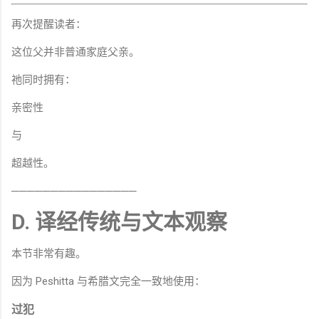
再次提醒读者：
这位父并非普通家庭父亲。
祂同时拥有：
亲密性
与
超越性。
────────────────
D. 译经传统与文本观察
本节非常有趣。
因为 Peshitta 与希腊文完全一致地使用：
过犯