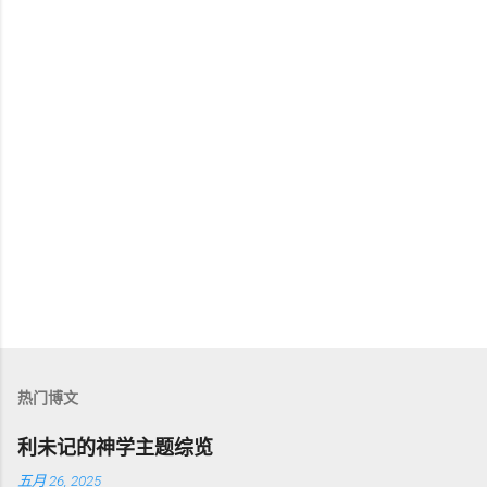
热门博文
利未记的神学主题综览
五月 26, 2025