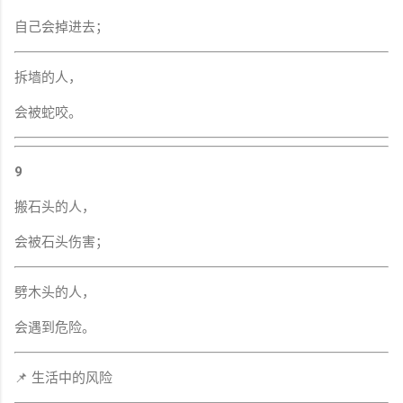
自己会掉进去；
拆墙的人，
会被蛇咬。
9
搬石头的人，
会被石头伤害；
劈木头的人，
会遇到危险。
📌 生活中的风险