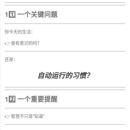
11️⃣ 一个关键问题
你今天的生活：
👉 是有意识的吗？
还是：
自动运行的习惯？
12️⃣ 一个重要提醒
👉 智慧不只是“知道”