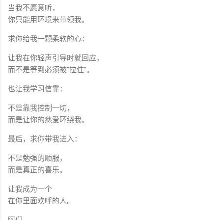
当我不愿意听，
你只能用环境来带领我。
求你给我一颗柔软的心：
让我在你轻声引导时就回应，
而不是等到必须被“拉住”。
也让我学习信靠：
不是靠我控制一切，
而是让你的慈爱环绕我。
最后，求你带我进入：
不是勉强的顺服，
而是真正的喜乐。
让我成为一个
在你里面欢呼的人。