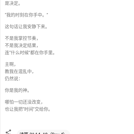
是决定。
“我的时刻在你手中。”
这句话让我安静下来。
不是我掌控节奏，
不是我决定结果，
连“什么时候”都在你手里。
主啊，
教我在混乱中，
仍然说：
你是我的神。
哪怕一切还没改变，
也让我把“时间”交给你。