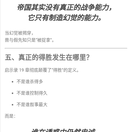
帝国其实没有真正的战争能力，
它只有制造幻觉的能力。
当幻觉被揭穿，
兽与假先知只是“被捉拿”。
五、真正的得胜发生在哪里？
启示录 19 章彻底颠覆了“得胜”的定义。
不是谁杀得多
不是谁控制得久
不是谁叙事最大
而是：