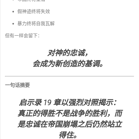
假神迹终将失效
暴力终将自我瓦解
但有一样会留下：
对神的忠诚，
会成为新创造的基调。
一句话摘要
启示录 19 章以强烈对照揭示：
真正的得胜不是战争的胜利，而
是忠诚在帝国崩塌之后仍然站立
得住。