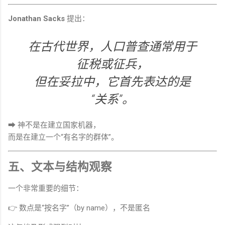
Jonathan Sacks
提出：
在古代世界，人口普查通常用于
征税或征兵，
但在妥拉中，它首先表达的是
“关系”。
➡ 神不是在建立国家机器，
而是在建立一个“有名字的群体”。
五、文本与结构观察
一个非常重要的细节：
👉 数点是“按名字”（by name），不是匿名