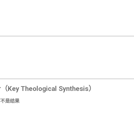
 Theological Synthesis）
而不是结果