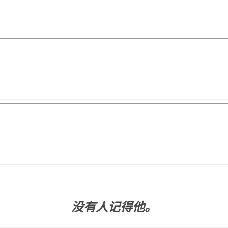
没有人记得他。