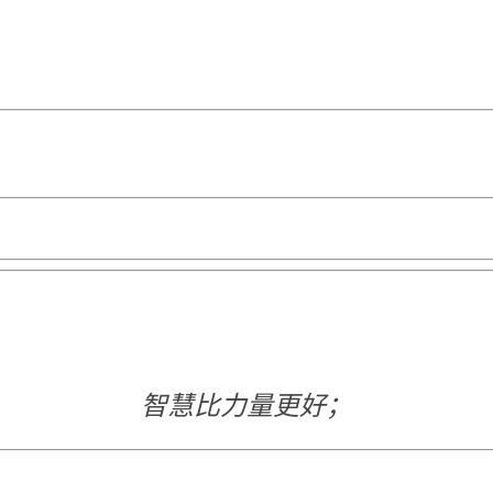
智慧比力量更好；