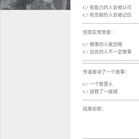
👉 有能力的人会被认可
👉 有贡献的人会被记住
但现实常常是：
👉 做事的人被忽略
👉 出名的人不一定做事
传道者讲了一个故事：
👉 一个智慧人
👉 拯救了一座城
结果却是：