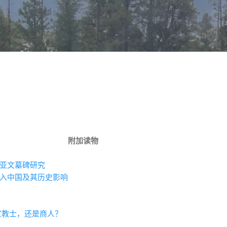
跳至主要内容
附加读物
亚文墓碑研究
入中国及其历史影响
宣教士，还是商人？