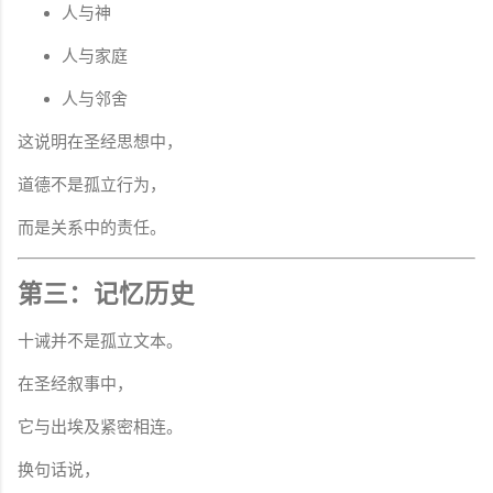
人与神
人与家庭
人与邻舍
这说明在圣经思想中，
道德不是孤立行为，
而是关系中的责任。
第三：记忆历史
十诫并不是孤立文本。
在圣经叙事中，
它与出埃及紧密相连。
换句话说，