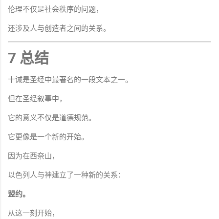
伦理不仅是社会秩序的问题，
还涉及人与创造者之间的关系。
7 总结
十诫是圣经中最著名的一段文本之一。
但在圣经叙事中，
它的意义不仅是道德规范。
它更像是一个新的开始。
因为在西奈山，
以色列人与神建立了一种新的关系：
盟约。
从这一刻开始，