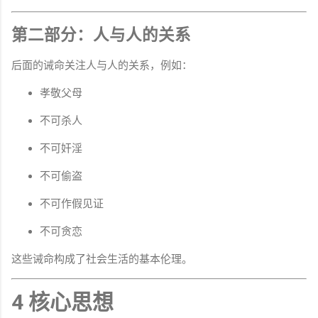
第二部分：人与人的关系
后面的诫命关注人与人的关系，例如：
孝敬父母
不可杀人
不可奸淫
不可偷盗
不可作假见证
不可贪恋
这些诫命构成了社会生活的基本伦理。
4 核心思想