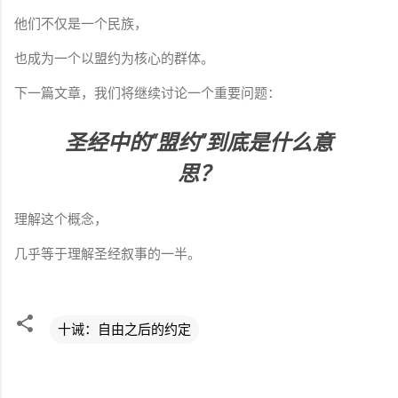
他们不仅是一个民族，
也成为一个以盟约为核心的群体。
下一篇文章，我们将继续讨论一个重要问题：
圣经中的“盟约”到底是什么意
思？
理解这个概念，
几乎等于理解圣经叙事的一半。
十诫：自由之后的约定
评