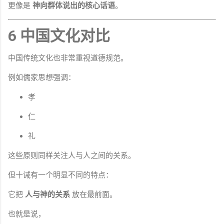
更像是
神向群体说出的核心话语
。
6 中国文化对比
中国传统文化也非常重视道德规范。
例如儒家思想强调：
孝
仁
礼
这些原则同样关注人与人之间的关系。
但十诫有一个明显不同的特点：
它把
人与神的关系
放在最前面。
也就是说，