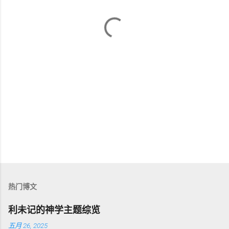
热门博文
利未记的神学主题综览
五月 26, 2025