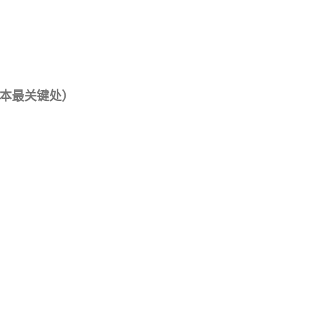
本最关键处）