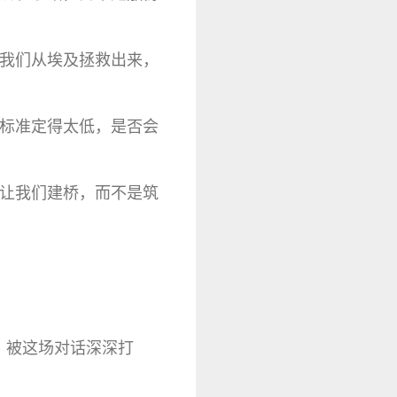
将我们从埃及拯救出来，
把标准定得太低，是否会
，让我们建桥，而不是筑
，被这场对话深深打