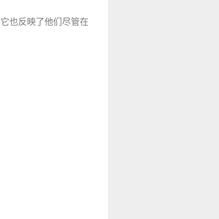
，它也反映了他们尽管在
。