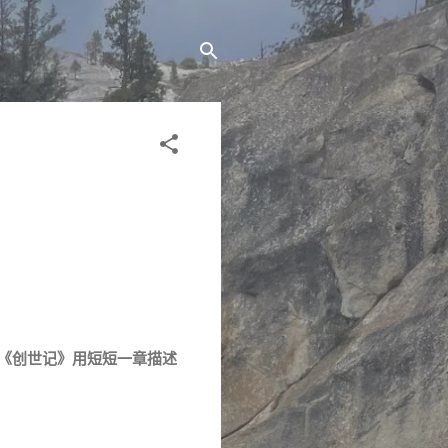
《创世记》用短短一章描述