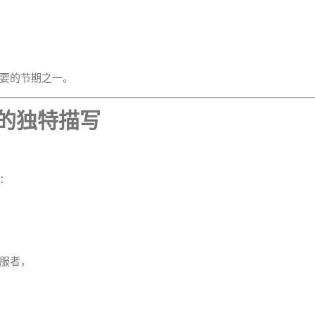
要的节期之一。
》的独特描写
：
服者，