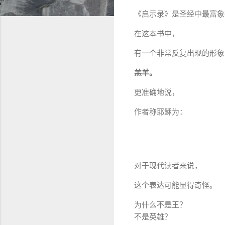
《启示录》是圣经中最富象
在这本书中，
有一个非常反复出现的形象
羔羊。
更准确地说，
作者称耶稣为：
对于现代读者来说，
这个表达可能显得奇怪。
为什么不是王？
不是英雄？