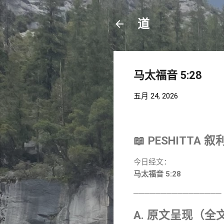
道
马太福音 5:28
五月 24, 2026
📖 PESHIT
今日经文：
马太福音 5:28
────────────────
A. 原文呈现（