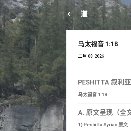
道
马太福音 1:18
二月 08, 2026
PESHITTA 
马太福音 1:18
A. 原文呈现（
1) Peshitta Syriac 原文