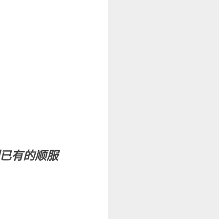
列已有的顺服