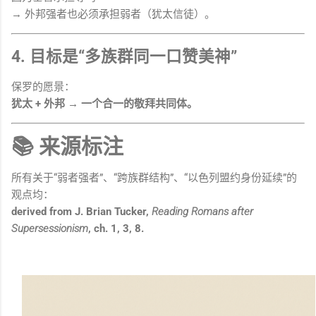
→ 外邦强者也必须承担弱者（犹太信徒）。
4. 目标是“多族群同一口赞美神”
保罗的愿景：
犹太 + 外邦 → 一个合一的敬拜共同体。
📚 来源标注
所有关于“弱者强者”、“跨族群结构”、“以色列盟约身份延续”的
观点均：
derived from J. Brian Tucker,
Reading Romans after
Supersessionism
, ch. 1, 3, 8.