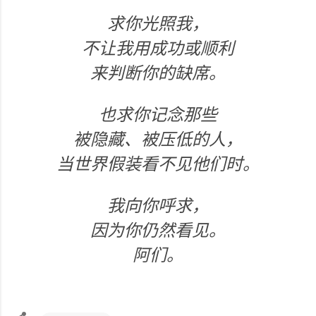
求你光照我，
不让我用成功或顺利
来判断你的缺席。
也求你记念那些
被隐藏、被压低的人，
当世界假装看不见他们时。
我向你呼求，
因为你仍然看见。
阿们。