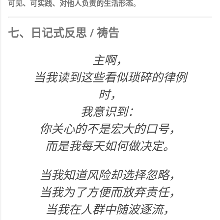
可见、可实践、对他人负责的生活形态
。
七、日记式反思 / 祷告
主啊，
当我读到这些看似琐碎的律例
时，
我意识到：
你关心的不是宏大的口号，
而是我每天如何做决定。
当我知道风险却选择忽略，
当我为了方便而放弃责任，
当我在人群中随波逐流，