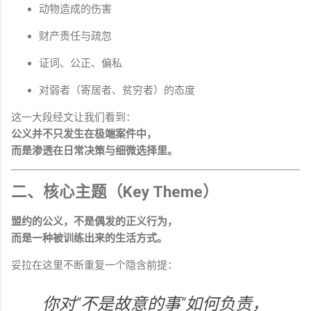
动物造成的伤害
财产责任与疏忽
证词、公正、偏私
对弱者（寄居者、贫穷者）的态度
这一大段经文让我们看到：
公义并不只发生在极端案件中，
而是渗透在日常决策与细微选择里。
二、核心主题（Key Theme）
盟约的公义，不是偶发的正义行为，
而是一种被训练出来的生活方式。
妥拉在这里不断重复一个隐含前提：
你对“不是故意的事”如何负责，