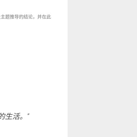
主题推导的结论，并在此
的生活。”