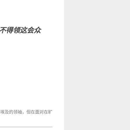
不得领这会众
出埃及的领袖，但在面对在旷