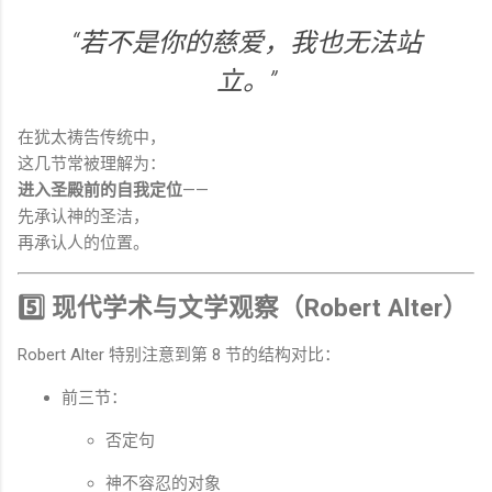
“若不是你的慈爱，我也无法站
立。”
在犹太祷告传统中，
这几节常被理解为：
进入圣殿前的自我定位
——
先承认神的圣洁，
再承认人的位置。
5️⃣ 现代学术与文学观察（Robert Alter）
Robert Alter 特别注意到第 8 节的结构对比：
前三节：
否定句
神不容忍的对象