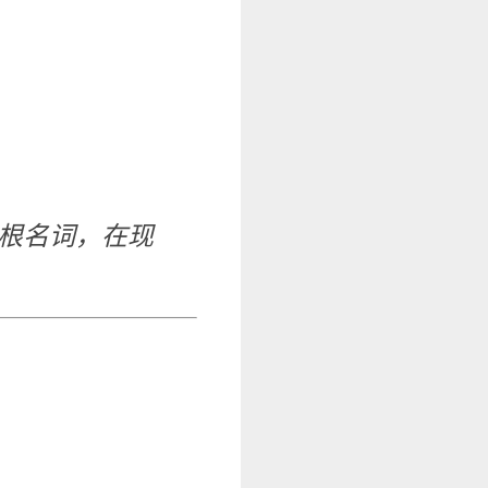
根名词，在现