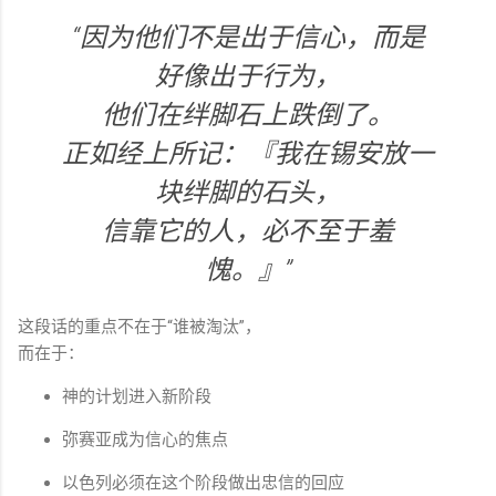
“因为他们不是出于信心，而是
好像出于行为，
他们在绊脚石上跌倒了。
正如经上所记：『我在锡安放一
块绊脚的石头，
信靠它的人，必不至于羞
愧。』”
这段话的重点不在于“谁被淘汰”，
而在于：
神的计划进入新阶段
弥赛亚成为信心的焦点
以色列必须在这个阶段做出忠信的回应