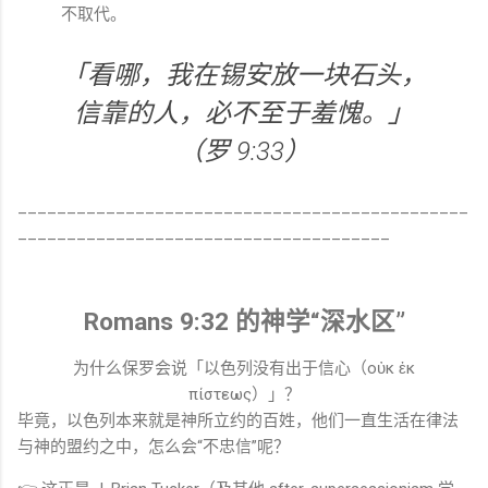
不取代。
「看哪，我在锡安放一块石头，
信靠的人，必不至于羞愧。」
（罗 9:33）
______________________________________________
______________________________________
Romans
9:32 的神学“深水区”
为什么保罗会说「以色列没有出于信心（οὐκ ἐκ
πίστεως）」？
毕竟，以色列本来就是神所立约的百姓，他们一直生活在律法
与神的盟约之中，怎么会“不忠信”呢？