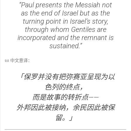
“Paul presents the Messiah not
as the end of Israel but as the
turning point in Israel’s story,
through whom Gentiles are
incorporated and the remnant is
sustained.”
📜 中文意译：
「保罗并没有把弥赛亚呈现为以
色列的终点，
而是故事的转折点——
外邦因此被接纳，余民因此被保
留。」