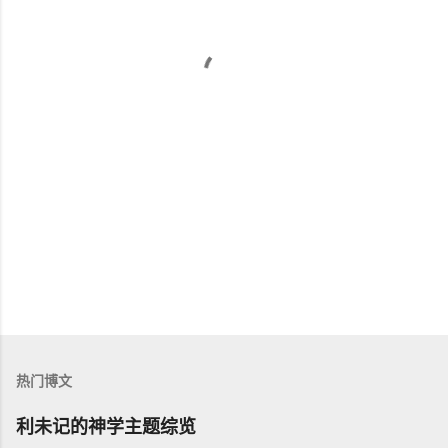
热门博文
利未记的神学主题综览