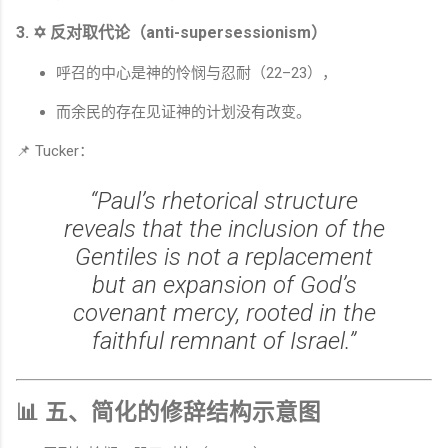
3. ✡
反对取代论
（anti-supersessionism）
呼召的中心是神的怜悯与忍耐（22–23），
而余民的存在见证神的计划没有改变。
📌 Tucker：
“Paul’s rhetorical structure
reveals that the inclusion of the
Gentiles is not a replacement
but an expansion of God’s
covenant mercy, rooted in the
faithful remnant of Israel.”
📊 五、简化的修辞结构示意图