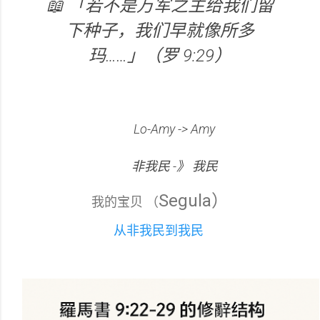
📖 「若不是万军之主给我们留
下种子，我们早就像所多
玛……」（罗 9:29）
Lo-Amy -> Amy
非我民 -》 我民
Segula）
我的宝贝 （
从非我民到我民