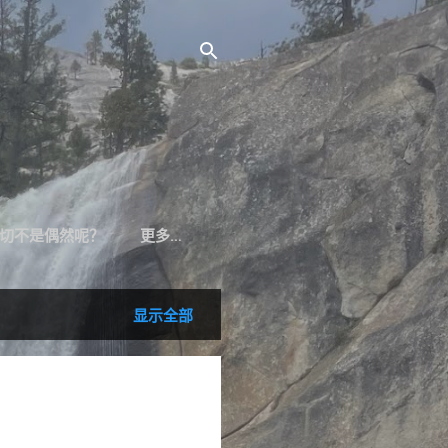
切不是偶然呢？
更多…
显示全部